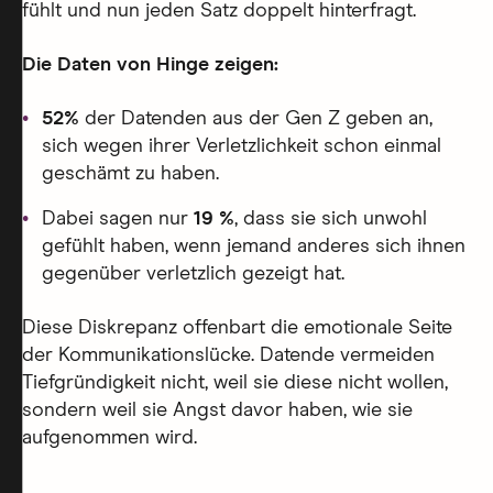
fühlt und nun jeden Satz doppelt hinterfragt.
Die Daten von Hinge zeigen:
52%
der Datenden aus der Gen Z geben an,
sich wegen ihrer Verletzlichkeit schon einmal
geschämt zu haben.
Dabei sagen nur
19 %
, dass sie sich unwohl
gefühlt haben, wenn jemand anderes sich ihnen
gegenüber verletzlich gezeigt hat.
Diese Diskrepanz offenbart die emotionale Seite
der Kommunikationslücke. Datende vermeiden
Tiefgründigkeit nicht, weil sie diese nicht wollen,
sondern weil sie Angst davor haben, wie sie
aufgenommen wird.