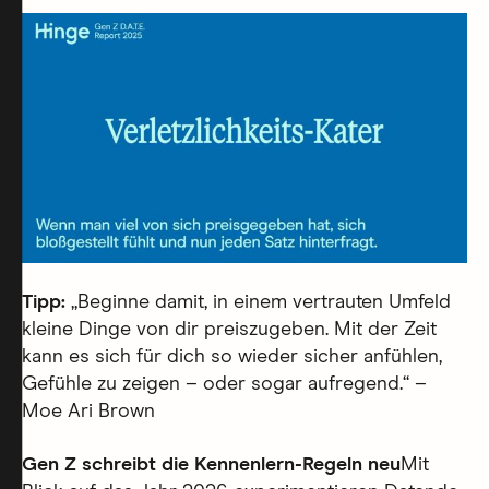
Tipp:
„Beginne damit, in einem vertrauten Umfeld
kleine Dinge von dir preiszugeben. Mit der Zeit
kann es sich für dich so wieder sicher anfühlen,
Gefühle zu zeigen – oder sogar aufregend.“ –
Moe Ari Brown
Gen Z schreibt die Kennenlern-Regeln neu
Mit