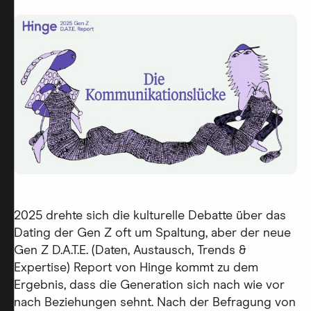
2025 drehte sich die kulturelle Debatte über das
Dating der Gen Z oft um Spaltung, aber der neue
Gen Z D.A.T.E. (Daten, Austausch, Trends &
Expertise) Report von Hinge kommt zu dem
Ergebnis, dass die Generation sich nach wie vor
nach Beziehungen sehnt. Nach der Befragung von