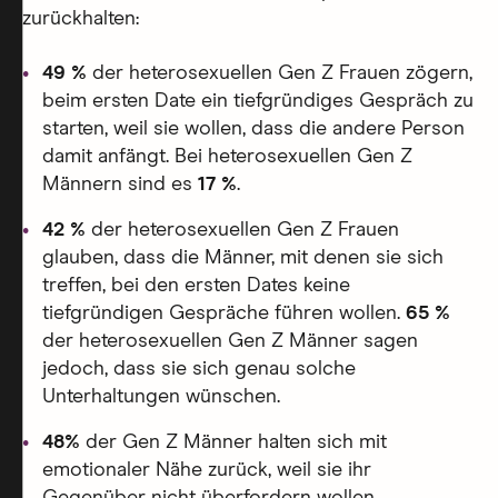
zurückhalten:
49 %
der heterosexuellen Gen Z Frauen zögern,
beim ersten Date ein tiefgründiges Gespräch zu
starten, weil sie wollen, dass die andere Person
damit anfängt. Bei heterosexuellen Gen Z
Männern sind es
17 %
.
42 %
der heterosexuellen Gen Z Frauen
glauben, dass die Männer, mit denen sie sich
treffen, bei den ersten Dates keine
tiefgründigen Gespräche führen wollen.
65 %
der heterosexuellen Gen Z Männer sagen
jedoch, dass sie sich genau solche
Unterhaltungen wünschen.
48%
der Gen Z Männer halten sich mit
emotionaler Nähe zurück, weil sie ihr