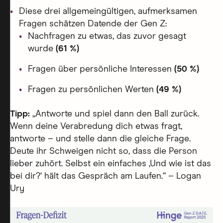
Diese drei allgemeingültigen, aufmerksamen
Fragen schätzen Datende der Gen Z:
Nachfragen zu etwas, das zuvor gesagt
wurde
(61 %)
Fragen über persönliche Interessen
(50 %)
Fragen zu persönlichen Werten
(49 %)
Tipp:
„Antworte und spiel dann den Ball zurück.
Wenn deine Verabredung dich etwas fragt,
antworte – und stelle dann die gleiche Frage.
Deute ihr Schweigen nicht so, dass die Person
lieber zuhört. Selbst ein einfaches ‚Und wie ist das
bei dir?‘ hält das Gespräch am Laufen.“ – Logan
Ury