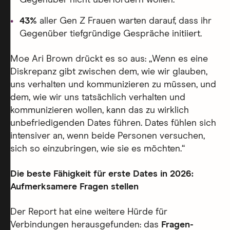
Gegenüber nicht überfordern wollen.
43%
aller Gen Z Frauen warten darauf, dass ihr
Gegenüber tiefgründige Gespräche initiiert.
Moe Ari Brown drückt es so aus: „Wenn es eine
Diskrepanz gibt zwischen dem, wie wir glauben,
uns verhalten und kommunizieren zu müssen, und
dem, wie wir uns tatsächlich verhalten und
kommunizieren wollen, kann das zu wirklich
unbefriedigenden Dates führen. Dates fühlen sich
intensiver an, wenn beide Personen versuchen,
sich so einzubringen, wie sie es möchten.“
Die beste Fähigkeit für erste Dates in 2026:
Aufmerksamere Fragen stellen
Der Report hat eine weitere Hürde für
Verbindungen herausgefunden: das
Fragen-