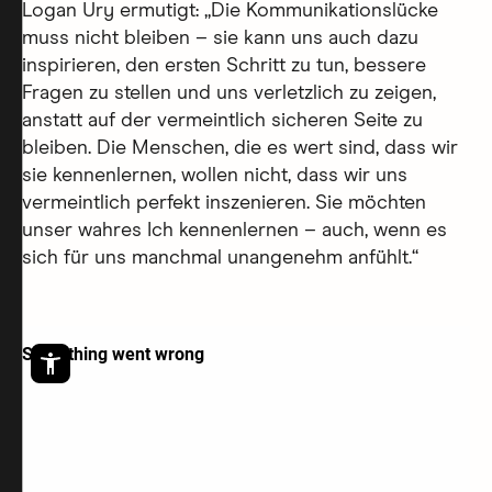
Logan Ury ermutigt: „Die Kommunikationslücke
muss nicht bleiben – sie kann uns auch dazu
inspirieren, den ersten Schritt zu tun, bessere
Fragen zu stellen und uns verletzlich zu zeigen,
anstatt auf der vermeintlich sicheren Seite zu
bleiben. Die Menschen, die es wert sind, dass wir
sie kennenlernen, wollen nicht, dass wir uns
vermeintlich perfekt inszenieren. Sie möchten
unser wahres Ich kennenlernen – auch, wenn es
sich für uns manchmal unangenehm anfühlt.“