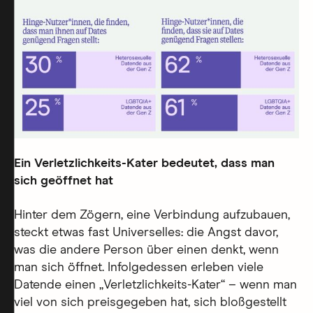
Ein Verletzlichkeits-Kater bedeutet, dass man
sich geöffnet hat
Hinter dem Zögern, eine Verbindung aufzubauen,
steckt etwas fast Universelles: die Angst davor,
was die andere Person über einen denkt, wenn
man sich öffnet. Infolgedessen erleben viele
Datende einen „Verletzlichkeits-Kater“ – wenn man
viel von sich preisgegeben hat, sich bloßgestellt