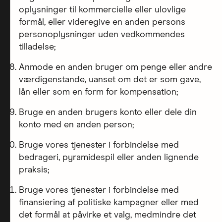
oplysninger til kommercielle eller ulovlige
formål, eller videregive en anden persons
personoplysninger uden vedkommendes
tilladelse;
Anmode en anden bruger om penge eller andre
værdigenstande, uanset om det er som gave,
lån eller som en form for kompensation;
Bruge en anden brugers konto eller dele din
konto med en anden person;
Bruge vores tjenester i forbindelse med
bedrageri, pyramidespil eller anden lignende
praksis;
Bruge vores tjenester i forbindelse med
finansiering af politiske kampagner eller med
det formål at påvirke et valg, medmindre det