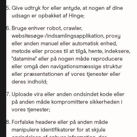
Give udtryk for eller antyde, at nogen af dine
udsagn er opbakket af Hinge;
Bruge enhver robot, crawler,
websitesøge-/indsamlingsapplikation, proxy
eller anden manuel eller automatisk enhed,
metode eller proces til at tilgå, hente, indeksere,
"datamine" eller på nogen måde reproducere
eller omgå den navigationsmæssige struktur
eller præsentationen af vores tjenester eller
deres indhold;
Uploade vira eller anden ondsindet kode eller
på anden måde kompromittere sikkerheden i
vores tjenester;
Forfalske headere eller på anden måde
manipulere identifikatorer for at skjule