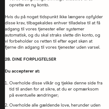
oprette en ny konto.
Hvis du på noget tidspunkt ikke længere opfylder
disse krav, tilbagekaldes enhver tilladelse til at få
adgang til vores tjenester eller systemer
automatisk, og du skal straks slette din konto, og
vi forbeholder os retten til efter eget skøn at
fjerne din adgang til vores tjenester uden varsel.
2B. DINE FORPLIGTELSER
Du accepterer at:
Overholde disse vilkår og tjekke denne side fra
tid til anden for at sikre, at du er opmærksom
på eventuelle ændringer;
Overholde alle gældende love, herunder uden