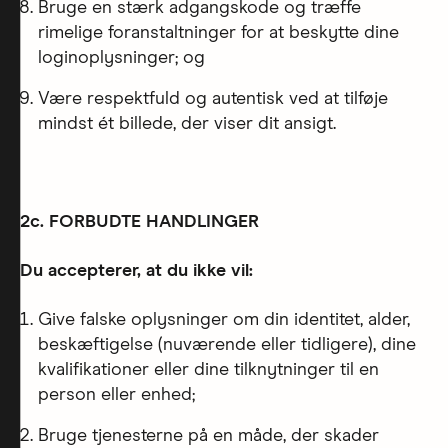
Bruge en stærk adgangskode og træffe
rimelige foranstaltninger for at beskytte dine
loginoplysninger; og
Være respektfuld og autentisk ved at tilføje
mindst ét billede, der viser dit ansigt.
2c. FORBUDTE HANDLINGER
Du accepterer, at du ikke vil:
Give falske oplysninger om din identitet, alder,
beskæftigelse (nuværende eller tidligere), dine
kvalifikationer eller dine tilknytninger til en
person eller enhed;
Bruge tjenesterne på en måde, der skader