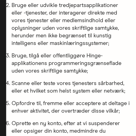
Bruge eller udvikle tredjepartsapplikationer
eller -tjenester, der interagerer direkte med
vores tjenester eller medlemsindhold eller
oplysninger uden vores skriftlige samtykke,
herunder men ikke begrænset til kunstig
intelligens eller maskinlæringssystemer;
Bruge, tilgå eller offentliggøre Hinge-
applikationens programmeringsgrænseflade
uden vores skriftlige samtykke;
Scanne eller teste vores tjenesters sårbarhed,
eller et hvilket som helst system eller netværk;
Opfordre til, fremme eller acceptere at deltage i
enhver aktivitet, der overtræder disse vilkår;
Oprette en ny konto, efter at vi suspenderer
eller opsiger din konto, medmindre du