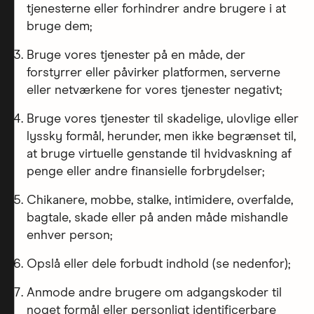
tjenesterne eller forhindrer andre brugere i at
bruge dem;
Bruge vores tjenester på en måde, der
forstyrrer eller påvirker platformen, serverne
eller netværkene for vores tjenester negativt;
Bruge vores tjenester til skadelige, ulovlige eller
lyssky formål, herunder, men ikke begrænset til,
at bruge virtuelle genstande til hvidvaskning af
penge eller andre finansielle forbrydelser;
Chikanere, mobbe, stalke, intimidere, overfalde,
bagtale, skade eller på anden måde mishandle
enhver person;
Opslå eller dele forbudt indhold (se nedenfor);
Anmode andre brugere om adgangskoder til
noget formål eller personligt identificerbare