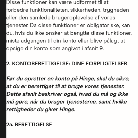
Disse funktioner kan være udformet til at
forbedre funktionaliteten, sikkerheden, trygheden
eller den samlede brugeroplevelse af vores
tjenester. Da disse funktioner er obligatoriske, kan
du, hvis du ikke ønsker at benytte disse funktioner,
miste adgangen til din konto eller blive pålagt at
opsige din konto som angivet i afsnit 9.
2. KONTOBERETTIGELSE: DINE FORPLIGTELSER
Før du opretter en konto på Hinge, skal du sikre,
at du er berettiget til at bruge vores tjenester.
Dette afsnit beskriver også, hvad du må og ikke
må gøre, når du bruger tjenesterne, samt hvilke
rettigheder du giver Hinge.
2a. BERETTIGELSE