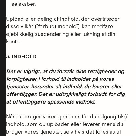
selskaber.
Upload eller deling af indhold, der overtræder
disse vilkår ("forbudt indhold"), kan medføre
øjeblikkelig suspendering eller lukning af din
konto.
3. INDHOLD
Det er vigtigt, at du forstår dine rettigheder og
forpligtelser i forhold til indholdet på vores
tjenester, herunder alt indhold, du leverer eller
offentliggør. Det er udtrykkeligt forbudt for dig
at offentliggøre upassende indhold.
Når du bruger vores tjenester, får du adgang til: (i)
indhold, som du uploader eller leverer, mens du
bruger vores tjenester, selv hvis det foreslås af