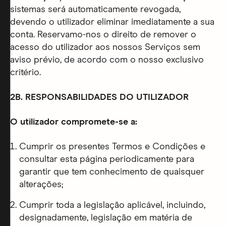
sistemas será automaticamente revogada,
devendo o utilizador eliminar imediatamente a sua
conta. Reservamo-nos o direito de remover o
acesso do utilizador aos nossos Serviços sem
aviso prévio, de acordo com o nosso exclusivo
critério.
2B. RESPONSABILIDADES DO UTILIZADOR
O utilizador compromete-se a:
Cumprir os presentes Termos e Condições e
consultar esta página periodicamente para
garantir que tem conhecimento de quaisquer
alterações;
Cumprir toda a legislação aplicável, incluindo,
designadamente, legislação em matéria de