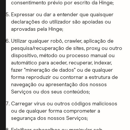
consentimento prévio por escrito da Hinge;
Expressar ou dar a entender que quaisquer
declarações do utilizador são apoiadas ou
aprovadas pela Hinge;
Utilizar qualquer robô, crawler, aplicação de
pesquisa/recuperação de sites, proxy ou outro
dispositivo, método ou processo manual ou
automático para aceder, recuperar, indexar,
fazer "mineração de dados" ou de qualquer
forma reproduzir ou contornar a estrutura de
navegação ou apresentação dos nossos
Serviços ou dos seus conteúdos;
Carregar vírus ou outros códigos maliciosos
ou de qualquer forma comprometer a
segurança dos nossos Serviços;