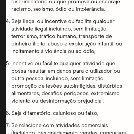
discriminatório ou que promova ou encoraje
racismo, sexismo, ódio ou intolerância;
Seja ilegal ou incentive ou facilite qualquer
atividade ilegal incluindo, sem limitação,
terrorismo, tráfico humano, transporte de
dinheiro ilícito, abuso e exploração infantil, ou
incitamento à violência ou ao ódio;
Incentive ou facilite qualquer atividade que
possa resultar em danos para o utilizador ou
outra pessoa, incluindo, sem limitação,
promoção de lesões autoinfligidas, distúrbios
alimentares, desafios perigosos, extremismo
violento ou desinformação prejudicial;
Seja difamatório, calunioso ou falso;
Se relacione com atividades comerciais
(incluindo, designadamento, vendas, concursos,