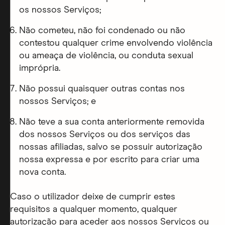
os nossos Serviços;
Não cometeu, não foi condenado ou não
contestou qualquer crime envolvendo violência
ou ameaça de violência, ou conduta sexual
imprópria.
Não possui quaisquer outras contas nos
nossos Serviços; e
Não teve a sua conta anteriormente removida
dos nossos Serviços ou dos serviços das
nossas afiliadas, salvo se possuir autorização
nossa expressa e por escrito para criar uma
nova conta.
Caso o utilizador deixe de cumprir estes
requisitos a qualquer momento, qualquer
autorização para aceder aos nossos Serviços ou