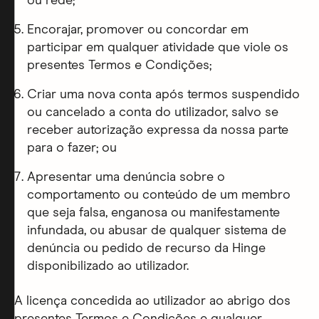
ou rede;
Encorajar, promover ou concordar em
participar em qualquer atividade que viole os
presentes Termos e Condições;
Criar uma nova conta após termos suspendido
ou cancelado a conta do utilizador, salvo se
receber autorização expressa da nossa parte
para o fazer; ou
Apresentar uma denúncia sobre o
comportamento ou conteúdo de um membro
que seja falsa, enganosa ou manifestamente
infundada, ou abusar de qualquer sistema de
denúncia ou pedido de recurso da Hinge
disponibilizado ao utilizador.
A licença concedida ao utilizador ao abrigo dos