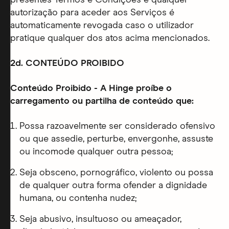
presentes Termos e Condições e qualquer
autorização para aceder aos Serviços é
automaticamente revogada caso o utilizador
pratique qualquer dos atos acima mencionados.
2d. CONTEÚDO PROIBIDO
Conteúdo Proibido - A Hinge proíbe o
carregamento ou partilha de conteúdo que:
Possa razoavelmente ser considerado ofensivo
ou que assedie, perturbe, envergonhe, assuste
ou incomode qualquer outra pessoa;
Seja obsceno, pornográfico, violento ou possa
de qualquer outra forma ofender a dignidade
humana, ou contenha nudez;
Seja abusivo, insultuoso ou ameaçador,