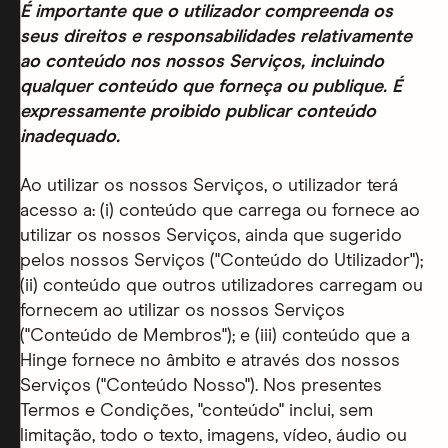
É importante que o utilizador compreenda os
seus direitos e responsabilidades relativamente
ao conteúdo nos nossos Serviços, incluindo
qualquer conteúdo que forneça ou publique. É
expressamente proibido publicar conteúdo
inadequado.
Ao utilizar os nossos Serviços, o utilizador terá
acesso a: (i) conteúdo que carrega ou fornece ao
utilizar os nossos Serviços, ainda que sugerido
pelos nossos Serviços ("Conteúdo do Utilizador");
(ii) conteúdo que outros utilizadores carregam ou
fornecem ao utilizar os nossos Serviços
("Conteúdo de Membros"); e (iii) conteúdo que a
Hinge fornece no âmbito e através dos nossos
Serviços ("Conteúdo Nosso"). Nos presentes
Termos e Condições, "conteúdo" inclui, sem
limitação, todo o texto, imagens, vídeo, áudio ou