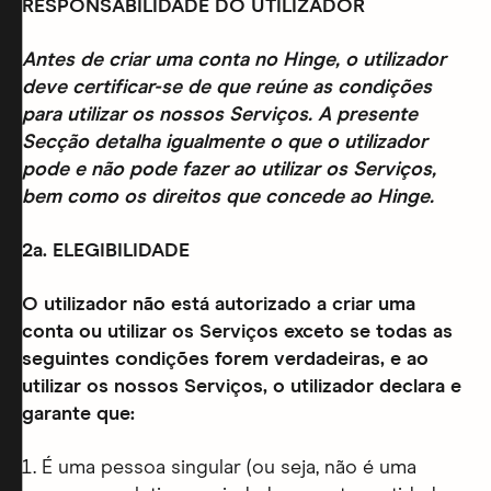
RESPONSABILIDADE DO UTILIZADOR
Antes de criar uma conta no Hinge, o utilizador
deve certificar-se de que reúne as condições
para utilizar os nossos Serviços. A presente
Secção detalha igualmente o que o utilizador
pode e não pode fazer ao utilizar os Serviços,
bem como os direitos que concede ao Hinge.
2a. ELEGIBILIDADE
O utilizador não está autorizado a criar uma
conta ou utilizar os Serviços exceto se todas as
seguintes condições forem verdadeiras, e ao
utilizar os nossos Serviços, o utilizador declara e
garante que:
É uma pessoa singular (ou seja, não é uma