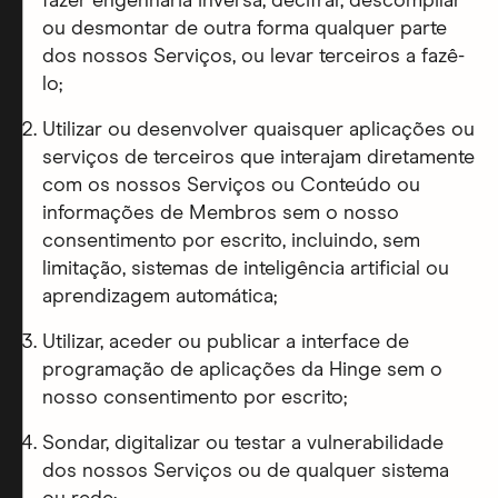
fazer engenharia inversa, decifrar, descompilar
ou desmontar de outra forma qualquer parte
dos nossos Serviços, ou levar terceiros a fazê-
lo;
Utilizar ou desenvolver quaisquer aplicações ou
serviços de terceiros que interajam diretamente
com os nossos Serviços ou Conteúdo ou
informações de Membros sem o nosso
consentimento por escrito, incluindo, sem
limitação, sistemas de inteligência artificial ou
aprendizagem automática;
Utilizar, aceder ou publicar a interface de
programação de aplicações da Hinge sem o
nosso consentimento por escrito;
Sondar, digitalizar ou testar a vulnerabilidade
dos nossos Serviços ou de qualquer sistema