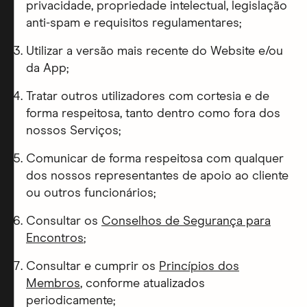
privacidade, propriedade intelectual, legislação
anti-spam e requisitos regulamentares;
Utilizar a versão mais recente do Website e/ou
da App;
Tratar outros utilizadores com cortesia e de
forma respeitosa, tanto dentro como fora dos
nossos Serviços;
Comunicar de forma respeitosa com qualquer
dos nossos representantes de apoio ao cliente
ou outros funcionários;
Consultar os
Conselhos de Segurança para
Encontros
;
Consultar e cumprir os
Princípios dos
Membros
, conforme atualizados
periodicamente;