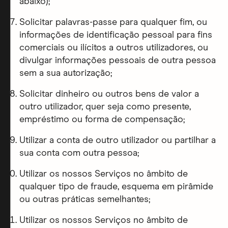
abaixo);
Solicitar palavras-passe para qualquer fim, ou
informações de identificação pessoal para fins
comerciais ou ilícitos a outros utilizadores, ou
divulgar informações pessoais de outra pessoa
sem a sua autorização;
Solicitar dinheiro ou outros bens de valor a
outro utilizador, quer seja como presente,
empréstimo ou forma de compensação;
Utilizar a conta de outro utilizador ou partilhar a
sua conta com outra pessoa;
Utilizar os nossos Serviços no âmbito de
qualquer tipo de fraude, esquema em pirâmide
ou outras práticas semelhantes;
Utilizar os nossos Serviços no âmbito de