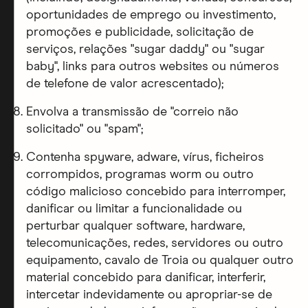
oportunidades de emprego ou investimento,
promoções e publicidade, solicitação de
serviços, relações "sugar daddy" ou "sugar
baby", links para outros websites ou números
de telefone de valor acrescentado);
Envolva a transmissão de "correio não
solicitado" ou "spam";
Contenha spyware, adware, vírus, ficheiros
corrompidos, programas worm ou outro
código malicioso concebido para interromper,
danificar ou limitar a funcionalidade ou
perturbar qualquer software, hardware,
telecomunicações, redes, servidores ou outro
equipamento, cavalo de Troia ou qualquer outro
material concebido para danificar, interferir,
intercetar indevidamente ou apropriar-se de