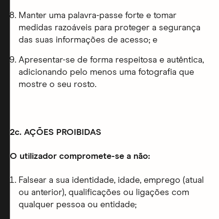
Manter uma palavra-passe forte e tomar
medidas razoáveis para proteger a segurança
das suas informações de acesso; e
Apresentar-se de forma respeitosa e autêntica,
adicionando pelo menos uma fotografia que
mostre o seu rosto.
2c. AÇÕES PROIBIDAS
O utilizador compromete-se a não:
Falsear a sua identidade, idade, emprego (atual
ou anterior), qualificações ou ligações com
qualquer pessoa ou entidade;