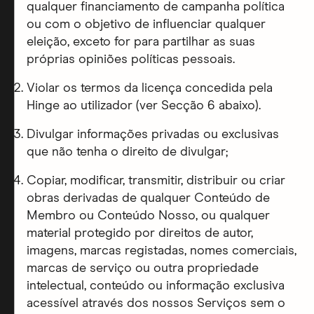
qualquer financiamento de campanha política
ou com o objetivo de influenciar qualquer
eleição, exceto for para partilhar as suas
próprias opiniões políticas pessoais.
Violar os termos da licença concedida pela
Hinge ao utilizador (ver Secção 6 abaixo).
Divulgar informações privadas ou exclusivas
que não tenha o direito de divulgar;
Copiar, modificar, transmitir, distribuir ou criar
obras derivadas de qualquer Conteúdo de
Membro ou Conteúdo Nosso, ou qualquer
material protegido por direitos de autor,
imagens, marcas registadas, nomes comerciais,
marcas de serviço ou outra propriedade
intelectual, conteúdo ou informação exclusiva
acessível através dos nossos Serviços sem o