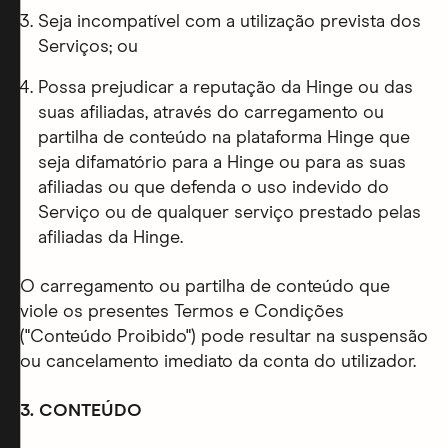
Seja incompatível com a utilização prevista dos
Serviços; ou
Possa prejudicar a reputação da Hinge ou das
suas afiliadas, através do carregamento ou
partilha de conteúdo na plataforma Hinge que
seja difamatório para a Hinge ou para as suas
afiliadas ou que defenda o uso indevido do
Serviço ou de qualquer serviço prestado pelas
afiliadas da Hinge.
O carregamento ou partilha de conteúdo que
viole os presentes Termos e Condições
("Conteúdo Proibido") pode resultar na suspensão
ou cancelamento imediato da conta do utilizador.
3. CONTEÚDO