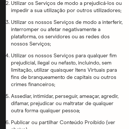
Utilizar os Serviços de modo a prejudicá-los ou
impedir a sua utilização por outros utilizadores;
Utilizar os nossos Serviços de modo a interferir,
interromper ou afetar negativamente a
plataforma, os servidores ou as redes dos
nossos Serviços;
Utilizar os nossos Serviços para qualquer fim
prejudicial, ilegal ou nefasto, incluindo, sem
limitação, utilizar quaisquer Itens Virtuais para
fins de branqueamento de capitais ou outros
crimes financeiros;
Assediar, intimidar, perseguir, ameaçar, agredir,
difamar, prejudicar ou maltratar de qualquer
outra forma qualquer pessoa;
Publicar ou partilhar Conteúdo Proibido (ver