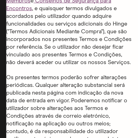
Membros
e
Conselhos de Segurança para
Encontros
, e quaisquer termos divulgados e
acordados pelo utilizador quando adquire
funcionalidades ou serviços adicionais do Hinge
("Termos Adicionais Mediante Compra"), que são
incorporados nos presentes Termos e Condições
por referência. Se o utilizador não desejar ficar
vinculado aos presentes Termos e Condições,
não deverá aceder ou utilizar os nossos Serviços.
Os presentes termos poderão sofrer alterações
periódicas. Qualquer alteração substancial será
publicada nesta página com indicação da nova
data de entrada em vigor. Poderemos notificar o
utilizador sobre alterações aos Termos e
Condições através de correio eletrónico,
notificação na aplicação ou outros meios;
contudo, é da responsabilidade do utilizador