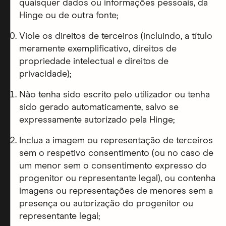
quaisquer dados ou informações pessoais, da
Hinge ou de outra fonte;
Viole os direitos de terceiros (incluindo, a título
meramente exemplificativo, direitos de
propriedade intelectual e direitos de
privacidade);
Não tenha sido escrito pelo utilizador ou tenha
sido gerado automaticamente, salvo se
expressamente autorizado pela Hinge;
Inclua a imagem ou representação de terceiros
sem o respetivo consentimento (ou no caso de
um menor sem o consentimento expresso do
progenitor ou representante legal), ou contenha
imagens ou representações de menores sem a
presença ou autorização do progenitor ou
representante legal;