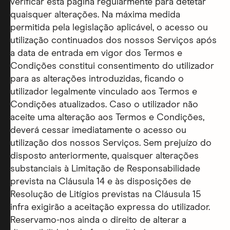
verificar esta página regularmente para detetar
quaisquer alterações. Na máxima medida
permitida pela legislação aplicável, o acesso ou
utilização continuados dos nossos Serviços após
a data de entrada em vigor dos Termos e
Condições constitui consentimento do utilizador
para as alterações introduzidas, ficando o
utilizador legalmente vinculado aos Termos e
Condições atualizados. Caso o utilizador não
aceite uma alteração aos Termos e Condições,
deverá cessar imediatamente o acesso ou
utilização dos nossos Serviços. Sem prejuízo do
disposto anteriormente, quaisquer alterações
substanciais à Limitação de Responsabilidade
prevista na Cláusula 14 e às disposições de
Resolução de Litígios previstas na Cláusula 15
infra exigirão a aceitação expressa do utilizador.
Reservamo-nos ainda o direito de alterar a