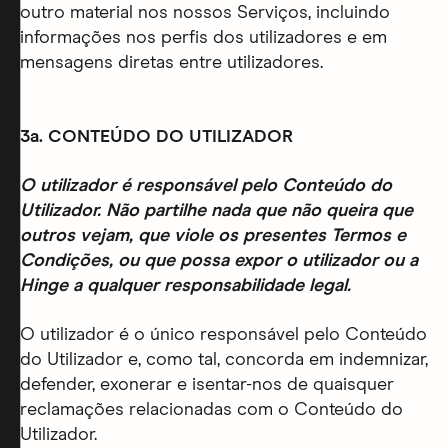
outro material nos nossos Serviços, incluindo
informações nos perfis dos utilizadores e em
mensagens diretas entre utilizadores.
3a. CONTEÚDO DO UTILIZADOR
O utilizador é responsável pelo Conteúdo do
Utilizador. Não partilhe nada que não queira que
outros vejam, que viole os presentes Termos e
Condições, ou que possa expor o utilizador ou a
Hinge a qualquer responsabilidade legal.
O utilizador é o único responsável pelo Conteúdo
do Utilizador e, como tal, concorda em indemnizar,
defender, exonerar e isentar-nos de quaisquer
reclamações relacionadas com o Conteúdo do
Utilizador.