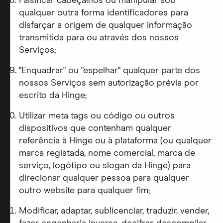
Falsificar cabeçalhos ou manipular sob
qualquer outra forma identificadores para
disfarçar a origem de qualquer informação
transmitida para ou através dos nossos
Serviços;
"Enquadrar" ou "espelhar" qualquer parte dos
nossos Serviços sem autorização prévia por
escrito da Hinge;
Utilizar meta tags ou código ou outros
dispositivos que contenham qualquer
referência à Hinge ou à plataforma (ou qualquer
marca registada, nome comercial, marca de
serviço, logótipo ou slogan da Hinge) para
direcionar qualquer pessoa para qualquer
outro website para qualquer fim;
Modificar, adaptar, sublicenciar, traduzir, vender,