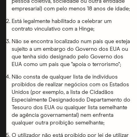
pessoa coletiva, sociedade ou outra entidade
empresarial) com pelo menos 18 anos de idade;
Está legalmente habilitado a celebrar um
contrato vinculativo com a Hinge;
Não se encontra localizado num país que esteja
sujeito a um embargo do Governo dos EUA ou
que tenha sido designado pelo Governo dos
EUA como um país que "apoia o terrorismo";
Não consta de qualquer lista de indivíduos
proibidos de realizar negócios com os Estados
Unidos (por exemplo, a lista de Cidadãos
Especialmente Designadosdo Departamento do
Tesouro dos EUA ou qualquer lista semelhante
de agência governamental) nem enfrenta
qualquer outra proibição semelhante;
O utilizador não está proibido por lei de utilizar