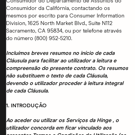
Consumidor do Departamento de Assuntos do
Consumidor da Califórnia, contactando os
mesmos por escrito para Consumer Information
Division, 1625 North Market Blvd., Suite N112
Sacramento, CA 95834, ou por telefone através
do número (800) 952-5210.
Incluímos breves resumos no início de cada
Cláusula para facilitar ao utilizador a leitura e
compreensão do presente contrato. Os resumos
não substituem o texto de cada Cláusula,
devendo o utilizador proceder à leitura integral
de cada Cláusula.
1. INTRODUÇÃO
Ao aceder ou utilizar os Serviços da Hinge , o
utilizador concorda em ficar vinculado aos