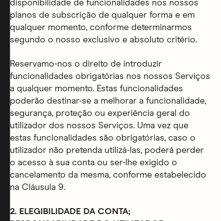
disponibilidade de funcionalidades nos nossos
planos de subscrição de qualquer forma e em
qualquer momento, conforme determinarmos
segundo o nosso exclusivo e absoluto critério.
Reservamo-nos o direito de introduzir
funcionalidades obrigatórias nos nossos Serviços
a qualquer momento. Estas funcionalidades
poderão destinar-se a melhorar a funcionalidade,
segurança, proteção ou experiência geral do
utilizador dos nossos Serviços. Uma vez que
estas funcionalidades são obrigatórias, caso o
utilizador não pretenda utilizá-las, poderá perder
o acesso à sua conta ou ser-lhe exigido o
cancelamento da mesma, conforme estabelecido
na Cláusula 9.
2. ELEGIBILIDADE DA CONTA;