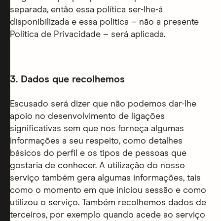
separada, então essa política ser-lhe-á
disponibilizada e essa política – não a presente
Política de Privacidade – será aplicada.
3.
Dados que recolhemos
Escusado será dizer que não podemos dar-lhe
apoio no desenvolvimento de ligações
significativas sem que nos forneça algumas
informações a seu respeito, como detalhes
básicos do perfil e os tipos de pessoas que
gostaria de conhecer. A utilização do nosso
serviço também gera algumas informações, tais
como o momento em que iniciou sessão e como
utilizou o serviço. Também recolhemos dados de
terceiros, por exemplo quando acede ao serviço