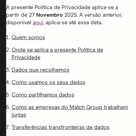
A presente Política de Privacidade aplica-se a
partir de 27
Novembro
2025. A versão anterior,
disponível
aqui
, aplica-se até essa data.
Quem somos
Onde se aplica a presente Política de
Privacidade
Dados que recolhemos
Como usamos os seus dados
Como partilhamos dados
Como as empresas do Match Group trabalham
juntas
Transferências transfronteiras de dados