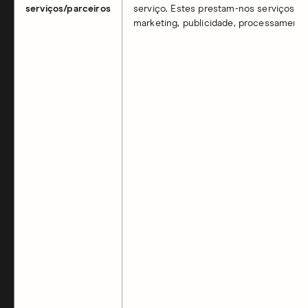
serviços/parceiros
serviço. Estes prestam-nos serviços c
marketing, publicidade, processamento