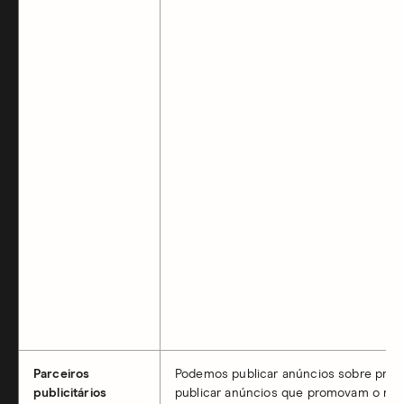
Parceiros
Podemos publicar anúncios sobre produ
publicitários
publicar anúncios que promovam o noss