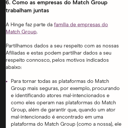
6.
Como as empresas do Match Group
trabalham juntas
A Hinge faz parte da
família de empresas do
Match Group
.
Partilhamos dados a seu respeito com as nossas
Afiliadas e estas podem partilhar dados a seu
respeito connosco, pelos motivos indicados
abaixo:
Para tornar todas as plataformas do Match
Group mais seguras, por exemplo, procurando
e identificando atores mal-intencionados e
como eles operam nas plataformas do Match
Group, além de garantir que, quando um ator
mal-intencionado é encontrado em uma
plataforma do Match Group (como a nossa), ele