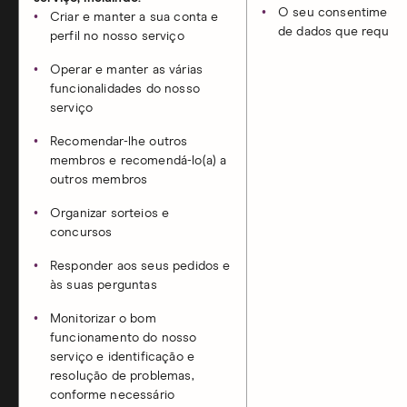
O seu consentimento 
Criar e manter a sua conta e
de dados que requei
perfil no nosso serviço
Operar e manter as várias
funcionalidades do nosso
serviço
Recomendar-lhe outros
membros e recomendá-lo(a) a
outros membros
Organizar sorteios e
concursos
Responder aos seus pedidos e
às suas perguntas
Monitorizar o bom
funcionamento do nosso
serviço e identificação e
resolução de problemas,
conforme necessário