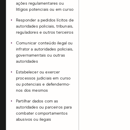
ações regulamentares ou
litígios potenciais ou em curso
Responder a pedidos lícitos de
autoridades policiais, tribunais,
reguladores e outros terceiros
Comunicar conteúdo ilegal ou
infrator a autoridades policiais,
governamentais ou outras
autoridades
Estabelecer ou exercer
processos judiciais em curso
ou potenciais e defendermo-
nos dos mesmos
Partilhar dados com as
autoridades ou parceiros para
combater comportamentos
abusivos ou ilegais