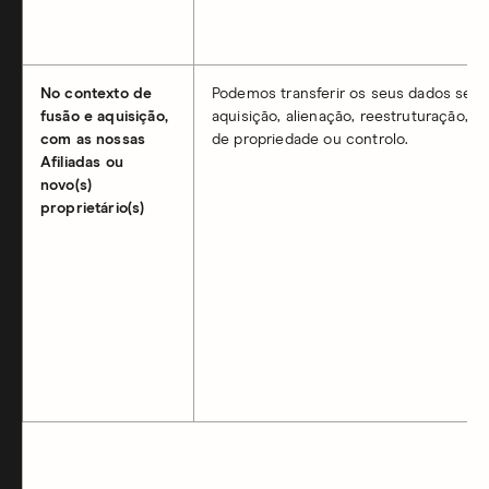
No contexto de
Podemos transferir os seus dados se e
fusão e aquisição,
aquisição, alienação, reestruturação, r
com as nossas
de propriedade ou controlo.
Afiliadas ou
novo(s)
proprietário(s)