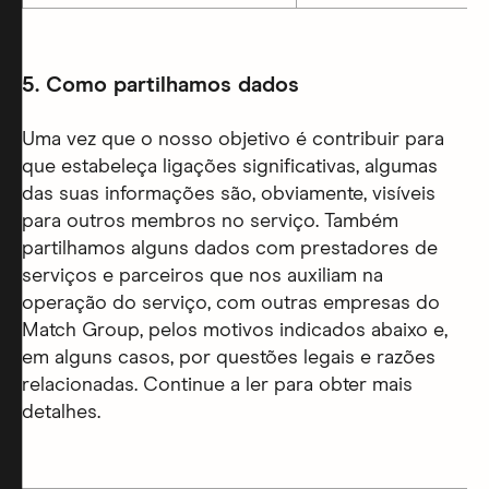
5.
Como partilhamos dados
Uma vez que o nosso objetivo é contribuir para
que estabeleça ligações significativas, algumas
das suas informações são, obviamente, visíveis
para outros membros no serviço. Também
partilhamos alguns dados com prestadores de
serviços e parceiros que nos auxiliam na
operação do serviço, com outras empresas do
Match Group, pelos motivos indicados abaixo e,
em alguns casos, por questões legais e razões
relacionadas. Continue a ler para obter mais
detalhes.