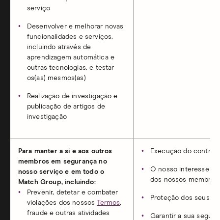
serviço
Desenvolver e melhorar novas
funcionalidades e serviços,
incluindo através de
aprendizagem automática e
outras tecnologias, e testar
os(as) mesmos(as)
Realização de investigação e
publicação de artigos de
investigação
Para manter a si e aos outros
Execução do contrat
membros em segurança no
O nosso interesse leg
nosso serviço e em todo o
dos nossos membros 
Match Group, incluindo:
Prevenir, detetar e combater
Proteção dos seus in
violações dos nossos
Termos
,
fraude e outras atividades
Garantir a sua segura