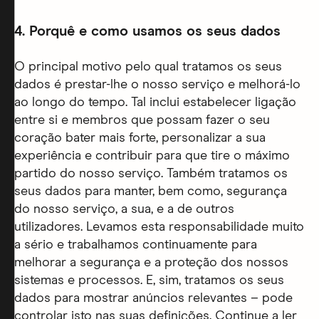
4. Porquê e como usamos os seus dados
O principal motivo pelo qual tratamos os seus
dados é prestar-lhe o nosso serviço e melhorá-lo
ao longo do tempo. Tal inclui estabelecer ligação
entre si e membros que possam fazer o seu
coração bater mais forte, personalizar a sua
experiência e contribuir para que tire o máximo
partido do nosso serviço. Também tratamos os
seus dados para manter, bem como, segurança
do nosso serviço, a sua, e a de outros
utilizadores. Levamos esta responsabilidade muito
a sério e trabalhamos continuamente para
melhorar a segurança e a proteção dos nossos
sistemas e processos. E, sim, tratamos os seus
dados para mostrar anúncios relevantes – pode
controlar isto nas suas definições. Continue a ler