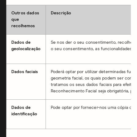
Outros dados
Descrição
que
recolhemos
Dados de
Se nos der o seu consentimento, recolhemos 
geolocalização
o seu consentimento, as funcionalidades qu
Dados faciais
Poderá optar por utilizar determinadas func
geometria facial, os quais podem ser cons
tratamos os seus dados faciais para efeitos
Reconhecimento Facial seja obrigatória, p
Dados de
Pode optar por fornecer-nos uma cópia do s
identificação