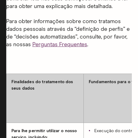
para obter uma explicação mais detalhada.
Para obter informações sobre como tratamos
dados pessoais através da “definição de perfis” e
de “decisões automatizadas”, consulte, por favor,
as nossas
Perguntas Frequentes
.
Finalidades do tratamento dos
Fundamentos para o tr
seus dados
Para lhe permitir utilizar o nosso
Execução do contrat
serviço, incluindo: