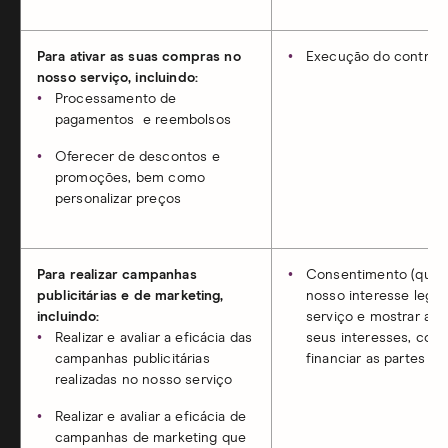
Para ativar as suas compras no
Execução do contrat
nosso serviço, incluindo:
Processamento de
pagamentos e reembolsos
Oferecer de descontos e
promoções, bem como
personalizar preços
Para realizar campanhas
Consentimento (quando
publicitárias e de marketing,
nosso interesse legít
incluindo:
serviço e mostrar an
Realizar e avaliar a eficácia das
seus interesses, como
campanhas publicitárias
financiar as partes d
realizadas no nosso serviço
Realizar e avaliar a eficácia de
campanhas de marketing que