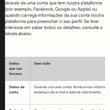
através de uma conta que tem noutra plataforma
(por exemplo, Facebook, Google ou Apple) ou
quando carrega informações da sua conta noutra
plataforma para preencher o seu perfil. Se tiver
interesse em saber todos os detalhes, consulte a
tabela abaixo.
Dados
Descrição
que nos
fornece
Dados da
Quando cria uma conta, fornece-nos informaçõe
conta
endereço de e-mail e data de nascimento.