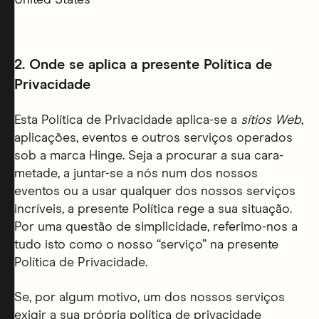
United States
2. Onde se aplica a presente Política de
Privacidade
Esta Política de Privacidade aplica-se a
sítios Web
,
aplicações, eventos e outros serviços operados
sob a marca Hinge. Seja a procurar a sua cara-
metade, a juntar-se a nós num dos nossos
eventos ou a usar qualquer dos nossos serviços
incríveis, a presente Política rege a sua situação.
Por uma questão de simplicidade, referimo-nos a
tudo isto como o nosso “serviço” na presente
Política de Privacidade.
Se, por algum motivo, um dos nossos serviços
exigir a sua própria política de privacidade