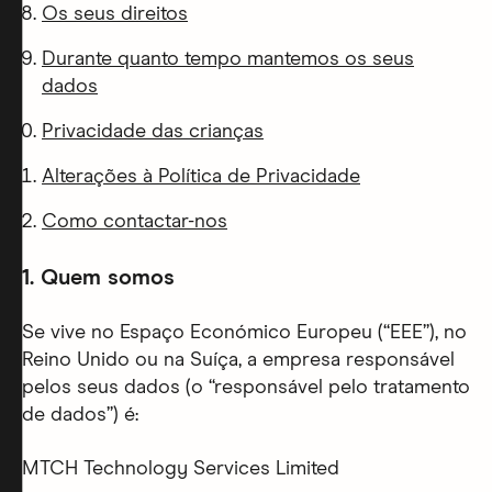
Os seus direitos
Durante quanto tempo mantemos os seus
dados
Privacidade das crianças
Alterações à Política de Privacidade
Como contactar-nos
1.
Quem somos
Se vive no Espaço Económico Europeu (“EEE”), no
Reino Unido ou na Suíça, a empresa responsável
pelos seus dados (o “responsável pelo tratamento
de dados”) é:
MTCH Technology Services Limited