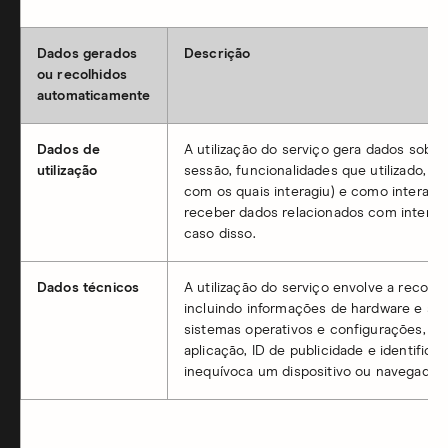
Dados gerados
Descrição
ou recolhidos
automaticamente
Dados de
A utilização do serviço gera dados sobre
utilização
sessão, funcionalidades que utilizado, a
com os quais interagiu) e como interag
receber dados relacionados com interaç
caso disso.
Dados técnicos
A utilização do serviço envolve a recolha
incluindo informações de hardware e softw
sistemas operativos e configurações, in
aplicação, ID de publicidade e identific
inequívoca um dispositivo ou navegador.